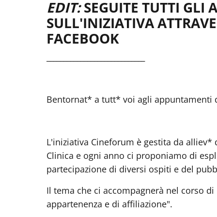
EDIT:
SEGUITE TUTTI GLI
SULL'INIZIATIVA ATTRAV
FACEBOOK
_____________________________
Bentornat* a tutt* voi agli appuntamenti 
L'iniziativa Cineforum è gestita da alliev*
Clinica e ogni anno ci proponiamo di espl
partecipazione di diversi ospiti e del pubb
Il tema che ci accompagnerà nel corso di 
appartenenza e di affiliazione".