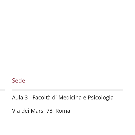
Sede
Aula 3 - Facoltà di Medicina e Psicologia
Via dei Marsi 78, Roma