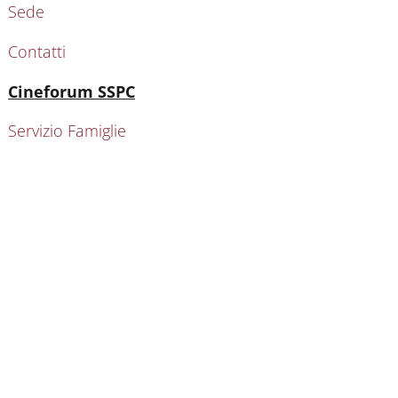
Sede
Contatti
Attivo
Cineforum SSPC
Servizio Famiglie