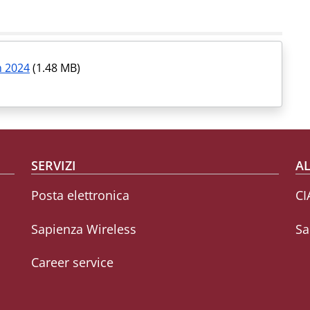
 2024
(1.48 MB)
SERVIZI
AL
Posta elettronica
CI
Sapienza Wireless
Sa
Career service