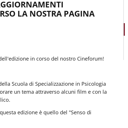
 AGGIORNAMENTI
ERSO LA NOSTRA PAGINA
dell'edizione in corso del nostro Cineforum!
 della Scuola di Specializzazione in Psicologia
orare un tema attraverso alcuni film e con la
lico.
questa edizione è quello del "Senso di