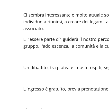
Ci sembra interessante e molto attuale sol
individuo a riunirsi, a creare dei legami, 
associato.
L' "essere parte di" guiderà il nostro perc
gruppo, l'adolescenza, la comunità e la cu
Un dibattito, tra platea e i nostri ospiti, 
L'ingresso è gratuito, previa prenotazion